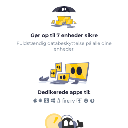
Gør op til 7 enheder sikre
Fuldstændig databeskyttelse på alle dine
enheder.
Dedikerede apps til: