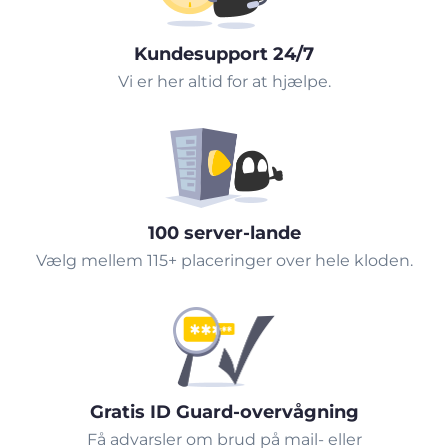
Kundesupport 24/7
Vi er her altid for at hjælpe.
100 server-lande
Vælg mellem 115+ placeringer over hele kloden.
Gratis ID Guard-overvågning
Få advarsler om brud på mail- eller