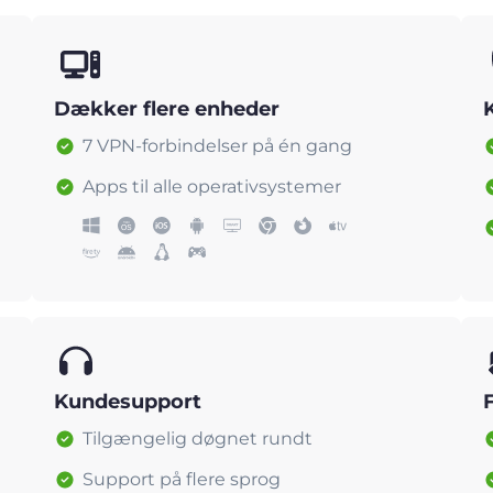
Dækker flere enheder
7 VPN-forbindelser på én gang
Apps til alle operativsystemer
Kundesupport
Tilgængelig døgnet rundt
Support på flere sprog