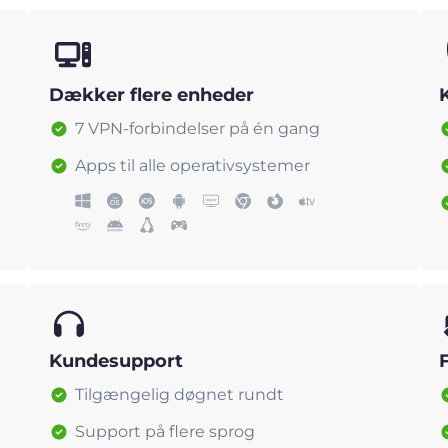
Dækker flere enheder
7 VPN-forbindelser på én gang
Apps til alle operativsystemer
Kundesupport
Tilgængelig døgnet rundt
Support på flere sprog