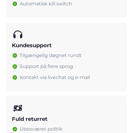
Automatisk kill switch
Kundesupport
Tilgængelig døgnet rundt
Support på flere sprog
Kontakt via livechat og e-mail
Fuld returret
Ubesværet politik