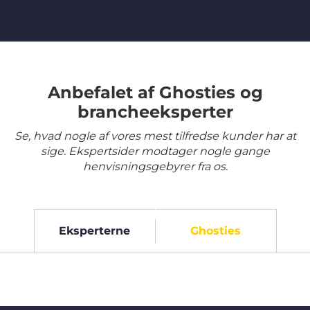
Anbefalet af Ghosties og
brancheeksperter
Se, hvad nogle af vores mest tilfredse kunder har at
sige. Ekspertsider modtager nogle gange
henvisningsgebyrer fra os.
Eksperterne
Ghosties