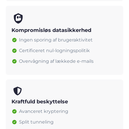
Kompromisløs datasikkerhed
Ingen sporing af brugeraktivitet
Certificeret nul-logningspolitik
Overvågning af lækkede e-mails
Kraftfuld beskyttelse
Avanceret kryptering
Split tunneling