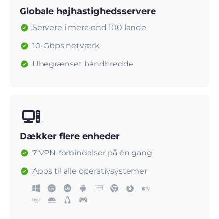
Globale højhastighedsservere
Servere i mere end 100 lande
10-Gbps netværk
Ubegrænset båndbredde
Dækker flere enheder
7 VPN-forbindelser på én gang
Apps til alle operativsystemer