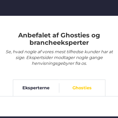
Anbefalet af Ghosties og
brancheeksperter
Se, hvad nogle af vores mest tilfredse kunder har at
sige. Ekspertsider modtager nogle gange
henvisningsgebyrer fra os.
Eksperterne
Ghosties