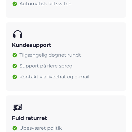
Automatisk kill switch
Kundesupport
Tilgængelig døgnet rundt
Support på flere sprog
Kontakt via livechat og e-mail
Fuld returret
Ubesværet politik