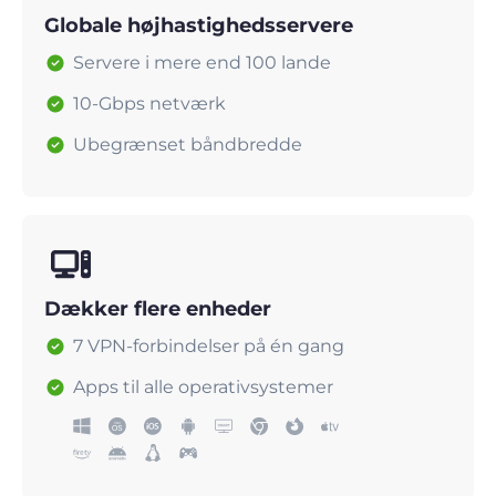
Globale højhastighedsservere
Servere i mere end 100 lande
10-Gbps netværk
Ubegrænset båndbredde
Dækker flere enheder
7 VPN-forbindelser på én gang
Apps til alle operativsystemer