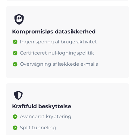
Kompromisløs datasikkerhed
Ingen sporing af brugeraktivitet
Certificeret nul-logningspolitik
Overvågning af lækkede e-mails
Kraftfuld beskyttelse
Avanceret kryptering
Split tunneling