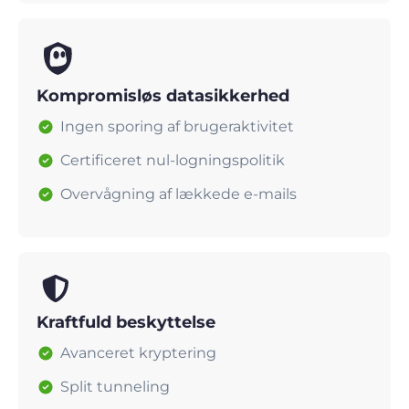
Kompromisløs datasikkerhed
Ingen sporing af brugeraktivitet
Certificeret nul-logningspolitik
Overvågning af lækkede e-mails
Kraftfuld beskyttelse
Avanceret kryptering
Split tunneling