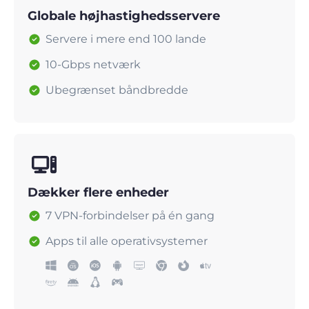
Globale højhastighedsservere
Servere i mere end 100 lande
10-Gbps netværk
Ubegrænset båndbredde
Dækker flere enheder
7 VPN-forbindelser på én gang
Apps til alle operativsystemer