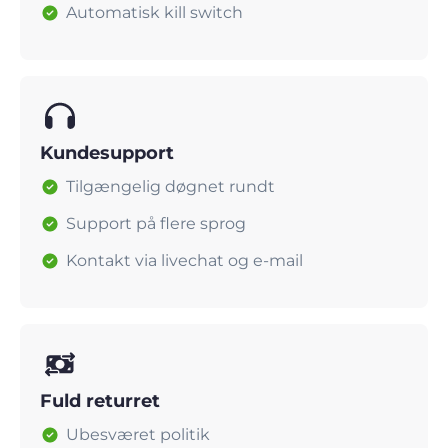
Automatisk kill switch
Kundesupport
Tilgængelig døgnet rundt
Support på flere sprog
Kontakt via livechat og e-mail
Fuld returret
Ubesværet politik