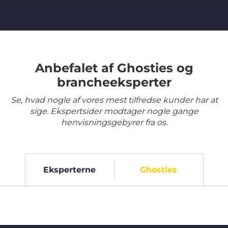
Anbefalet af Ghosties og
brancheeksperter
Se, hvad nogle af vores mest tilfredse kunder har at
sige. Ekspertsider modtager nogle gange
henvisningsgebyrer fra os.
Eksperterne
Ghosties