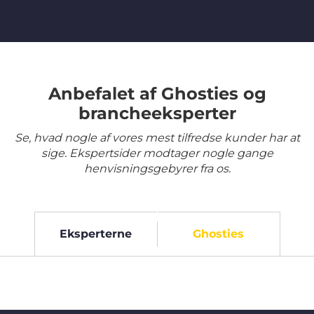
Anbefalet af Ghosties og
brancheeksperter
Se, hvad nogle af vores mest tilfredse kunder har at
sige. Ekspertsider modtager nogle gange
henvisningsgebyrer fra os.
Eksperterne
Ghosties