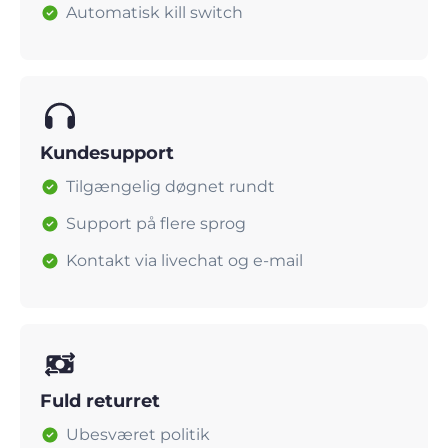
Automatisk kill switch
Kundesupport
Tilgængelig døgnet rundt
Support på flere sprog
Kontakt via livechat og e-mail
Fuld returret
Ubesværet politik