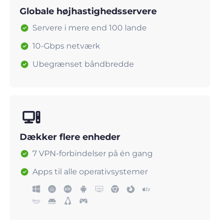
Globale højhastighedsservere
Servere i mere end 100 lande
10-Gbps netværk
Ubegrænset båndbredde
Dækker flere enheder
7 VPN-forbindelser på én gang
Apps til alle operativsystemer