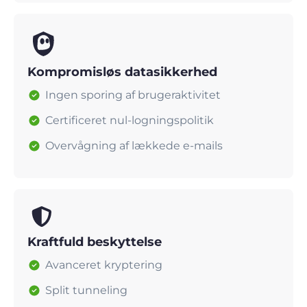
Kompromisløs datasikkerhed
Ingen sporing af brugeraktivitet
Certificeret nul-logningspolitik
Overvågning af lækkede e-mails
Kraftfuld beskyttelse
Avanceret kryptering
Split tunneling