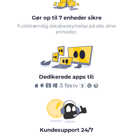
Gør op til 7 enheder sikre
Fuldstændig databeskyttelse på alle dine
enheder.
Dedikerede apps til:
Kundesupport 24/7