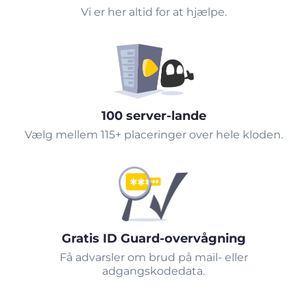
Vi er her altid for at hjælpe.
100 server-lande
Vælg mellem 115+ placeringer over hele kloden.
Gratis ID Guard-overvågning
Få advarsler om brud på mail- eller
adgangskodedata.