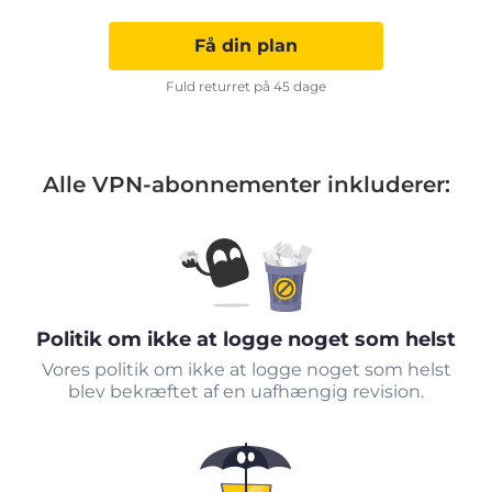
Få din plan
Fuld returret på 45 dage
Alle VPN-abonnementer inkluderer:
Politik om ikke at logge noget som helst
Vores politik om ikke at logge noget som helst
blev bekræftet af en uafhængig revision.