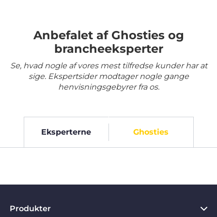
Anbefalet af Ghosties og
brancheeksperter
Se, hvad nogle af vores mest tilfredse kunder har at
sige. Ekspertsider modtager nogle gange
henvisningsgebyrer fra os.
Eksperterne
Ghosties
Produkter