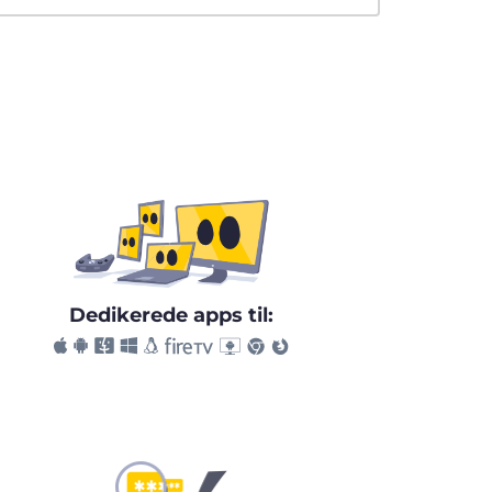
Dedikerede apps til: