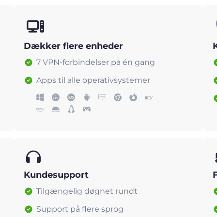
Dækker flere enheder
7 VPN-forbindelser på én gang
Apps til alle operativsystemer
Kundesupport
Tilgængelig døgnet rundt
Support på flere sprog