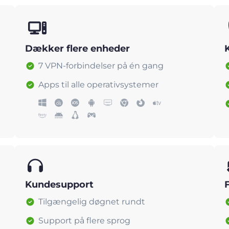
Dækker flere enheder
7 VPN-forbindelser på én gang
Apps til alle operativsystemer
Kundesupport
Tilgængelig døgnet rundt
Support på flere sprog