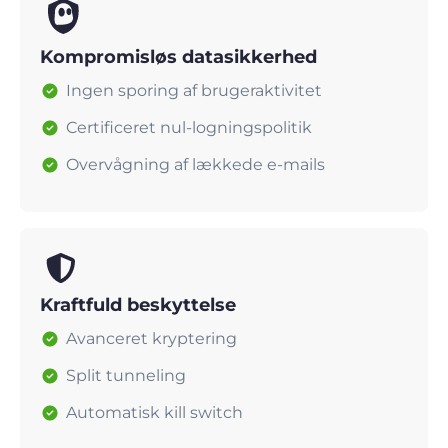
Kompromisløs datasikkerhed
Ingen sporing af brugeraktivitet
Certificeret nul-logningspolitik
Overvågning af lækkede e-mails
Kraftfuld beskyttelse
Avanceret kryptering
Split tunneling
Automatisk kill switch