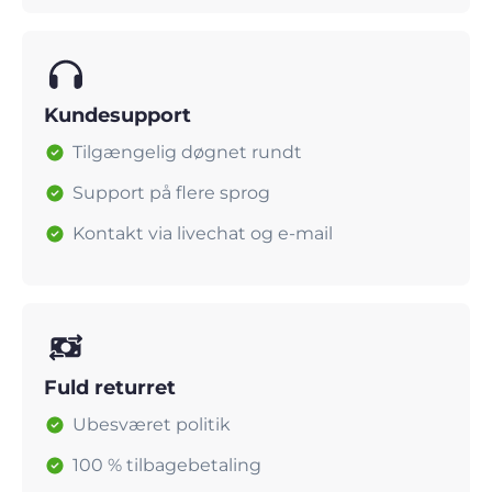
Kundesupport
Tilgængelig døgnet rundt
Support på flere sprog
Kontakt via livechat og e-mail
Fuld returret
Ubesværet politik
100 % tilbagebetaling