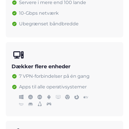
Servere i mere end 100 lande
10-Gbps netværk
Ubegrænset båndbredde
Dækker flere enheder
7 VPN-forbindelser på én gang
Apps til alle operativsystemer