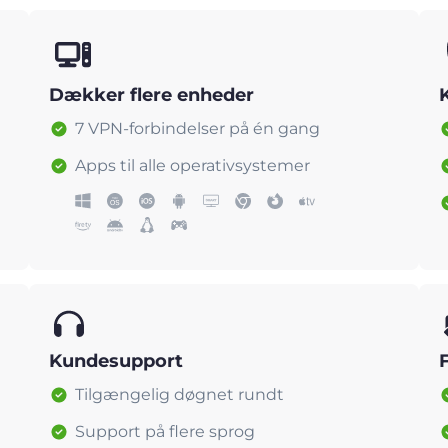
Dækker flere enheder
7 VPN-forbindelser på én gang
Apps til alle operativsystemer
Kundesupport
Tilgængelig døgnet rundt
Support på flere sprog