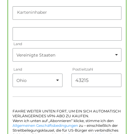
Karteninhaber
Land
Land
Postleitzahl
FAHRE WEITER UNTEN FORT, UM EIN SICH AUTOMATISCH
VERLÄNGERNDES VPN-ABO ZU KAUFEN.
Wenn ich unten auf „Abonnieren“ klicke, stimme ich den
Allgemeinen Geschäftsbedingungen
zu – einschließlich der
Streitbeilegungsklausel, die für US-Bürger ein verbindliches