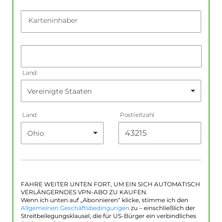
Karteninhaber
Land
Land
Postleitzahl
FAHRE WEITER UNTEN FORT, UM EIN SICH AUTOMATISCH
VERLÄNGERNDES VPN-ABO ZU KAUFEN.
Wenn ich unten auf „Abonnieren“ klicke, stimme ich den
Allgemeinen Geschäftsbedingungen
zu – einschließlich der
Streitbeilegungsklausel, die für US-Bürger ein verbindliches