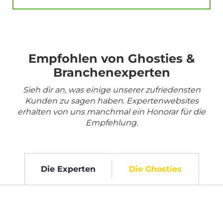
Empfohlen von Ghosties &
Branchenexperten
Sieh dir an, was einige unserer zufriedensten
Kunden zu sagen haben. Expertenwebsites
erhalten von uns manchmal ein Honorar für die
Empfehlung.
Die Experten
Die Ghosties