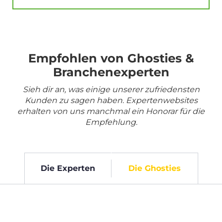
Empfohlen von Ghosties &
Branchenexperten
Sieh dir an, was einige unserer zufriedensten
Kunden zu sagen haben. Expertenwebsites
erhalten von uns manchmal ein Honorar für die
Empfehlung.
Die Experten
Die Ghosties