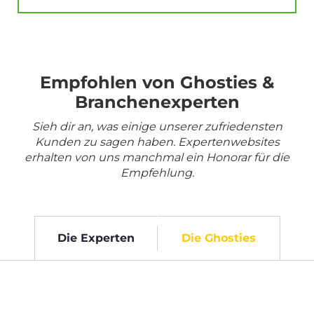
Empfohlen von Ghosties &
Branchenexperten
Sieh dir an, was einige unserer zufriedensten
Kunden zu sagen haben. Expertenwebsites
erhalten von uns manchmal ein Honorar für die
Empfehlung.
Die Experten
Die Ghosties