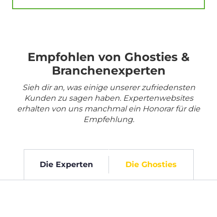
Empfohlen von Ghosties &
Branchenexperten
Sieh dir an, was einige unserer zufriedensten
Kunden zu sagen haben. Expertenwebsites
erhalten von uns manchmal ein Honorar für die
Empfehlung.
Die Experten
Die Ghosties