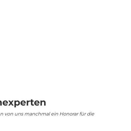
nexperten
en von uns manchmal ein Honorar für die