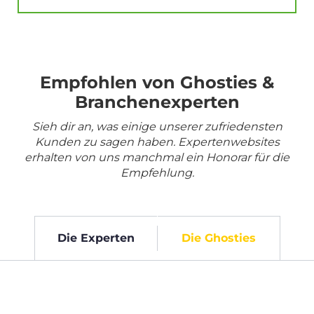
Empfohlen von Ghosties &
Branchenexperten
Sieh dir an, was einige unserer zufriedensten
Kunden zu sagen haben. Expertenwebsites
erhalten von uns manchmal ein Honorar für die
Empfehlung.
Die Experten
Die Ghosties