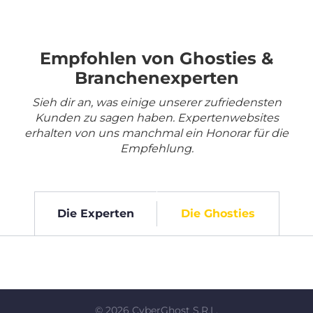
Empfohlen von Ghosties &
Branchenexperten
Sieh dir an, was einige unserer zufriedensten
Kunden zu sagen haben. Expertenwebsites
erhalten von uns manchmal ein Honorar für die
Empfehlung.
Die Experten
Die Ghosties
©
2026
CyberGhost S.R.L.