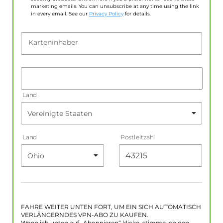
marketing emails. You can unsubscribe at any time using the link
in every email. See our
Privacy Policy
for details.
Karteninhaber
Land
Land
Postleitzahl
FAHRE WEITER UNTEN FORT, UM EIN SICH AUTOMATISCH
VERLÄNGERNDES VPN-ABO ZU KAUFEN.