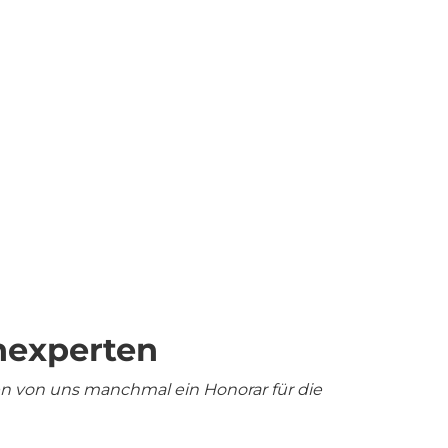
nexperten
en von uns manchmal ein Honorar für die