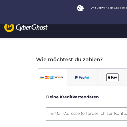
Wie möchtest du zahlen?
Deine Kreditkartendaten
E-Mail-Adresse (erforderlich zur Konto