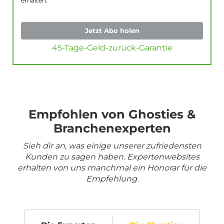
erhalten.
Jetzt Abo holen
45-Tage-Geld-zurück-Garantie
Empfohlen von Ghosties &
Branchenexperten
Sieh dir an, was einige unserer zufriedensten
Kunden zu sagen haben. Expertenwebsites
erhalten von uns manchmal ein Honorar für die
Empfehlung.