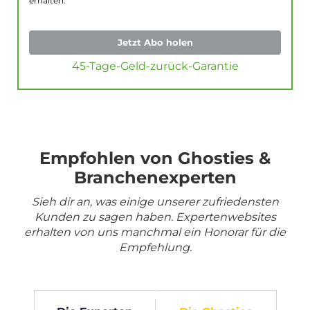
erhalten.
Jetzt Abo holen
45-Tage-Geld-zurück-Garantie
Empfohlen von Ghosties &
Branchenexperten
Sieh dir an, was einige unserer zufriedensten
Kunden zu sagen haben. Expertenwebsites
erhalten von uns manchmal ein Honorar für die
Empfehlung.