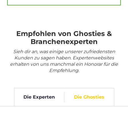
Empfohlen von Ghosties &
Branchenexperten
Sieh dir an, was einige unserer zufriedensten
Kunden zu sagen haben. Expertenwebsites
erhalten von uns manchmal ein Honorar für die
Empfehlung.
Die Experten
Die Ghosties