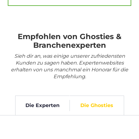
Empfohlen von Ghosties &
Branchenexperten
Sieh dir an, was einige unserer zufriedensten
Kunden zu sagen haben. Expertenwebsites
erhalten von uns manchmal ein Honorar für die
Empfehlung.
Die Experten
Die Ghosties