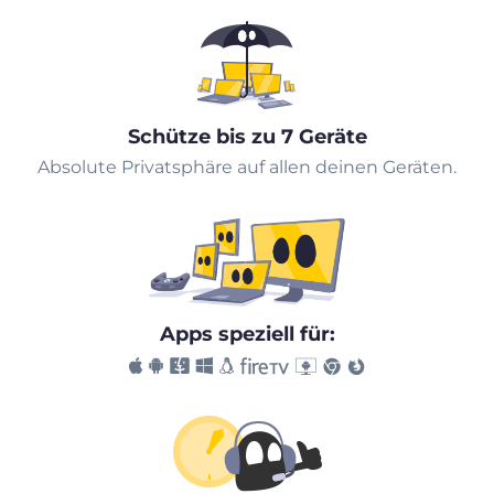
Schütze bis zu 7 Geräte
Absolute Privatsphäre auf allen deinen Geräten.
Apps speziell für: