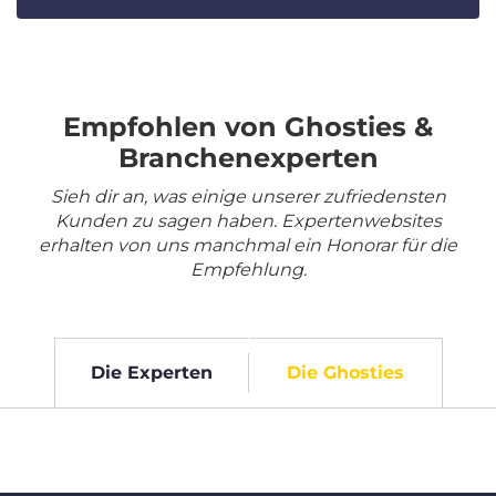
Empfohlen von Ghosties &
Branchenexperten
Sieh dir an, was einige unserer zufriedensten
Kunden zu sagen haben. Expertenwebsites
erhalten von uns manchmal ein Honorar für die
Empfehlung.
Die Experten
Die Ghosties