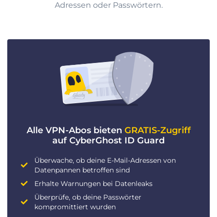
Adressen oder Passwörtern.
Alle VPN-Abos bieten
GRATIS-Zugriff
auf CyberGhost ID Guard
Überwache, ob deine E-Mail-Adressen von
Datenpannen betroffen sind
Erhalte Warnungen bei Datenleaks
Überprüfe, ob deine Passwörter
kompromittiert wurden