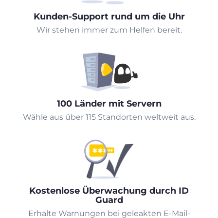
Kunden-Support rund um die Uhr
Wir stehen immer zum Helfen bereit.
100 Länder mit Servern
Wähle aus über 115 Standorten weltweit aus.
Kostenlose Überwachung durch ID
Guard
Erhalte Warnungen bei geleakten E-Mail-