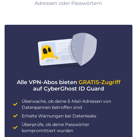
Adressen oder Passwörtern.
Alle VPN-Abos bieten
GRATIS-Zugriff
auf CyberGhost ID Guard
Überwache, ob deine E-Mail-Adressen von
Datenpannen betroffen sind
Erhalte Warnungen bei Datenleaks
Überprüfe, ob deine Passwörter
kompromittiert wurden