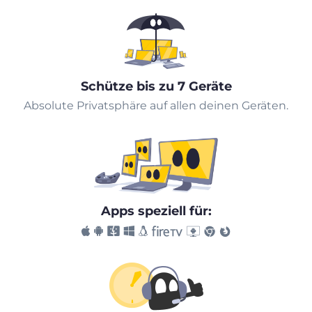
Schütze bis zu 7 Geräte
Absolute Privatsphäre auf allen deinen Geräten.
Apps speziell für: