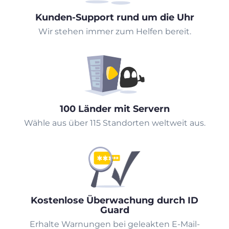
Kunden-Support rund um die Uhr
Wir stehen immer zum Helfen bereit.
100 Länder mit Servern
Wähle aus über 115 Standorten weltweit aus.
Kostenlose Überwachung durch ID
Guard
Erhalte Warnungen bei geleakten E-Mail-