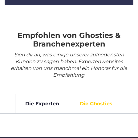
Empfohlen von Ghosties &
Branchenexperten
Sieh dir an, was einige unserer zufriedensten
Kunden zu sagen haben. Expertenwebsites
erhalten von uns manchmal ein Honorar für die
Empfehlung.
Die Experten
Die Ghosties