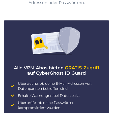
Adressen oder Passwörtern.
Alle VPN-Abos bieten
GRATIS-Zugriff
auf CyberGhost ID Guard
Überwache, ob deine E-Mail-Adressen von
Datenpannen betroffen sind
Erhalte Warnungen bei Datenleaks
Überprüfe, ob deine Passwörter
kompromittiert wurden