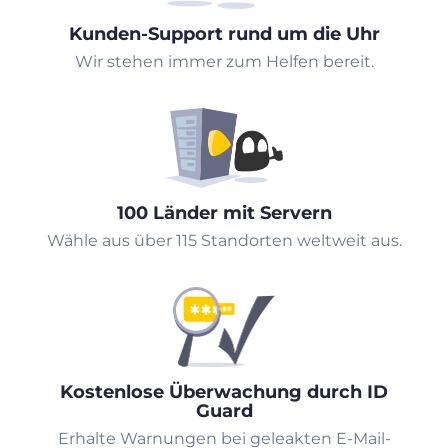
Kunden-Support rund um die Uhr
Wir stehen immer zum Helfen bereit.
100 Länder mit Servern
Wähle aus über 115 Standorten weltweit aus.
Kostenlose Überwachung durch ID
Guard
Erhalte Warnungen bei geleakten E-Mail-