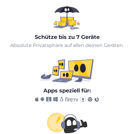
Schütze bis zu 7 Geräte
Absolute Privatsphäre auf allen deinen Geräten.
Apps speziell für: