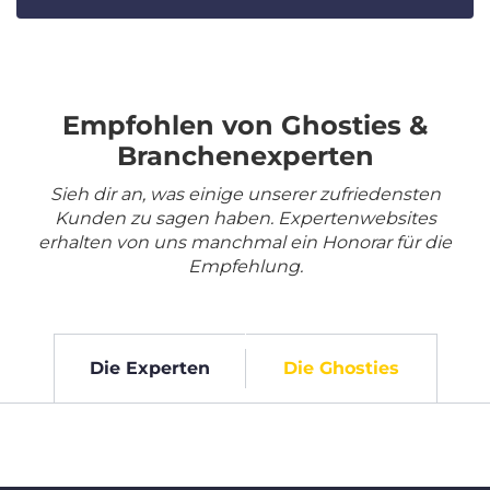
Empfohlen von Ghosties &
Branchenexperten
Sieh dir an, was einige unserer zufriedensten
Kunden zu sagen haben. Expertenwebsites
erhalten von uns manchmal ein Honorar für die
Empfehlung.
Die Experten
Die Ghosties