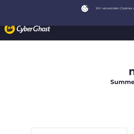
Summer