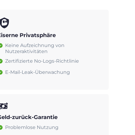
Eiserne Privatsphäre
Keine Aufzeichnung von
Nutzeraktivitäten
Zertifizierte No-Logs-Richtlinie
E-Mail-Leak-Überwachung
Geld-zurück-Garantie
Problemlose Nutzung