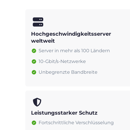
Hochgeschwindigkeitsserver
weltweit
Server in mehr als 100 Ländern
10-Gbit/s-Netzwerke
Unbegrenzte Bandbreite
Leistungsstarker Schutz
Fortschrittliche Verschlüsselung