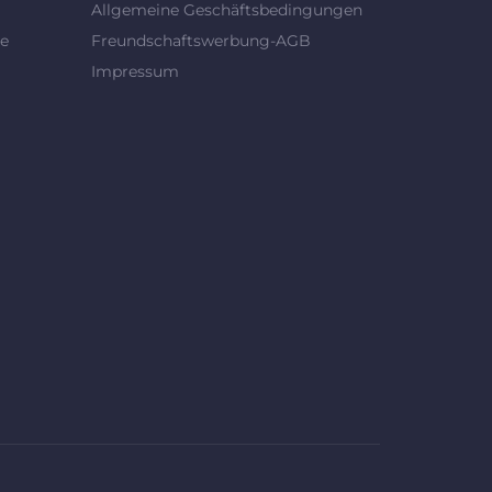
Allgemeine Geschäftsbedingungen
se
Freundschaftswerbung-AGB
Impressum