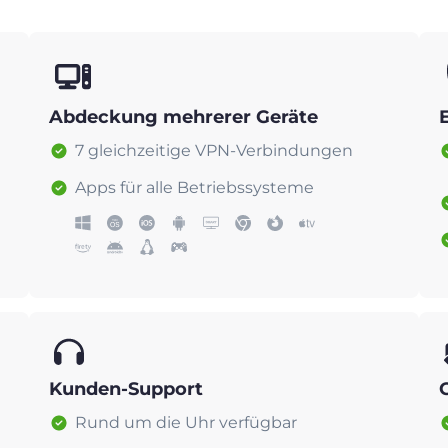
Abdeckung mehrerer Geräte
7 gleichzeitige VPN-Verbindungen
Apps für alle Betriebssysteme
Kunden-Support
Rund um die Uhr verfügbar