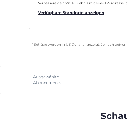
Verbessere dein VPN-Erlebnis mit einer IP-Adresse, d
Verfügbare Standorte anzeigen
*Beträge werden in US Dollar angezeigt. Je nach deinem
Ausgewählte
Abonnements:
Schau