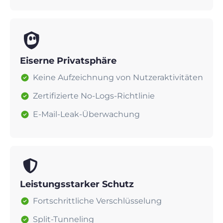
Eiserne Privatsphäre
Keine Aufzeichnung von Nutzeraktivitäten
Zertifizierte No-Logs-Richtlinie
E-Mail-Leak-Überwachung
Leistungsstarker Schutz
Fortschrittliche Verschlüsselung
Split-Tunneling