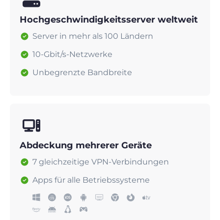
Hochgeschwindigkeitsserver weltweit
Server in mehr als 100 Ländern
10-Gbit/s-Netzwerke
Unbegrenzte Bandbreite
Abdeckung mehrerer Geräte
7 gleichzeitige VPN-Verbindungen
Apps für alle Betriebssysteme