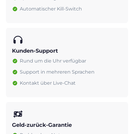
Automatischer Kill-Switch
Kunden-Support
Rund um die Uhr verfügbar
Support in mehreren Sprachen
Kontakt über Live-Chat
Geld-zurück-Garantie