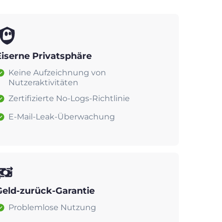
Eiserne Privatsphäre
Keine Aufzeichnung von
Nutzeraktivitäten
Zertifizierte No-Logs-Richtlinie
E-Mail-Leak-Überwachung
Geld-zurück-Garantie
Problemlose Nutzung