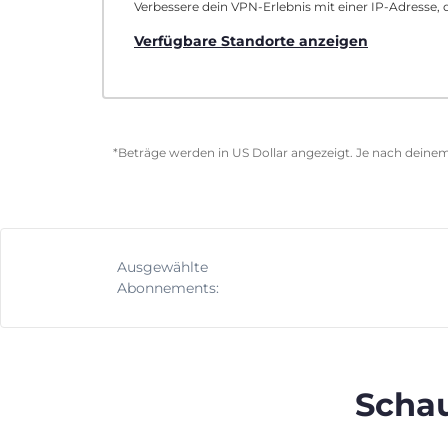
Verbessere dein VPN-Erlebnis mit einer IP-Adresse, d
Verfügbare Standorte anzeigen
*Beträge werden in US Dollar angezeigt. Je nach deinem
Ausgewählte
Abonnements:
Schau