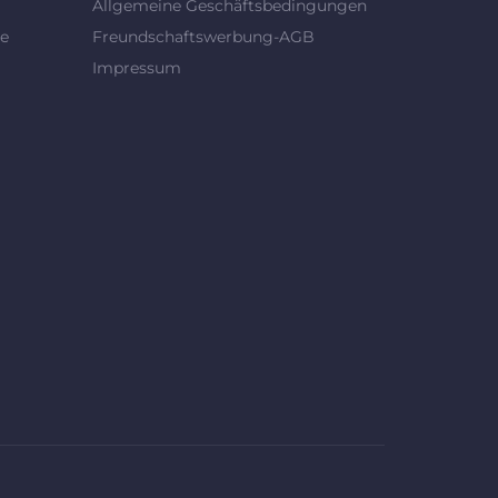
Allgemeine Geschäftsbedingungen
se
Freundschaftswerbung-AGB
Impressum