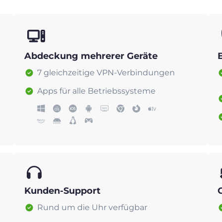
Abdeckung mehrerer Geräte
7 gleichzeitige VPN-Verbindungen
Apps für alle Betriebssysteme
Kunden-Support
Rund um die Uhr verfügbar