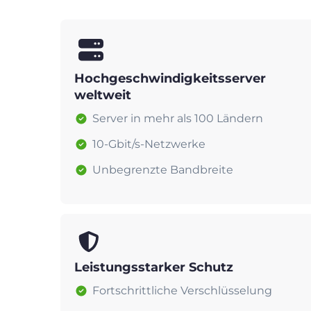
Hochgeschwindigkeitsserver
weltweit
Server in mehr als 100 Ländern
10-Gbit/s-Netzwerke
Unbegrenzte Bandbreite
Leistungsstarker Schutz
Fortschrittliche Verschlüsselung