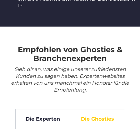
IP
Empfohlen von Ghosties &
Branchenexperten
Sieh dir an, was einige unserer zufriedensten
Kunden zu sagen haben. Expertenwebsites
erhalten von uns manchmal ein Honorar für die
Empfehlung.
Die Experten
Die Ghosties