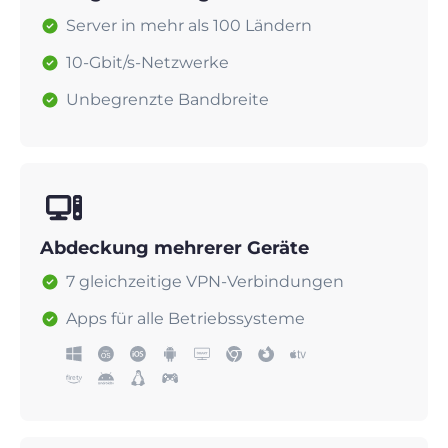
Server in mehr als 100 Ländern
10-Gbit/s-Netzwerke
Unbegrenzte Bandbreite
Abdeckung mehrerer Geräte
7 gleichzeitige VPN-Verbindungen
Apps für alle Betriebssysteme