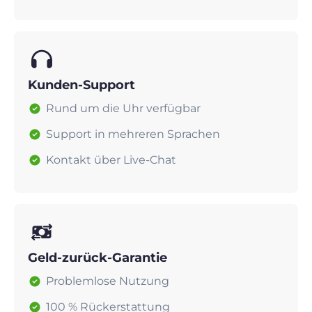
Kunden-Support
Rund um die Uhr verfügbar
Support in mehreren Sprachen
Kontakt über Live-Chat
Geld-zurück-Garantie
Problemlose Nutzung
100 % Rückerstattung