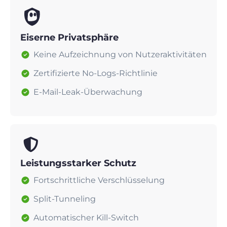
Eiserne Privatsphäre
Keine Aufzeichnung von Nutzeraktivitäten
Zertifizierte No-Logs-Richtlinie
E-Mail-Leak-Überwachung
Leistungsstarker Schutz
Fortschrittliche Verschlüsselung
Split-Tunneling
Automatischer Kill-Switch