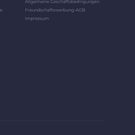
Allgemeine Geschäftsbedingungen
se
Freundschaftswerbung-AGB
Impressum