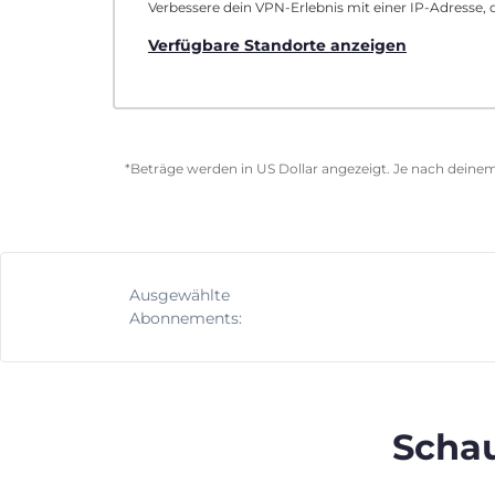
Verbessere dein VPN-Erlebnis mit einer IP-Adresse, d
Verfügbare Standorte anzeigen
*Beträge werden in US Dollar angezeigt. Je nach deinem
Ausgewählte
Abonnements:
Schau