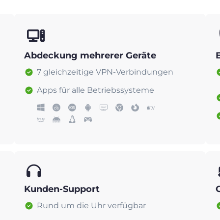
Abdeckung mehrerer Geräte
7 gleichzeitige VPN-Verbindungen
Apps für alle Betriebssysteme
Kunden-Support
Rund um die Uhr verfügbar