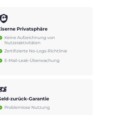
Eiserne Privatsphäre
Keine Aufzeichnung von
Nutzeraktivitäten
Zertifizierte No-Logs-Richtlinie
E-Mail-Leak-Überwachung
Geld-zurück-Garantie
Problemlose Nutzung