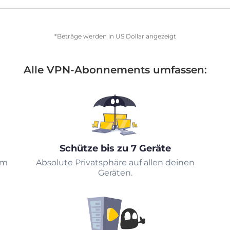
*Beträge werden in US Dollar angezeigt
Alle VPN-Abonnements umfassen:
Schütze bis zu 7 Geräte
em
Absolute Privatsphäre auf allen deinen
Geräten.