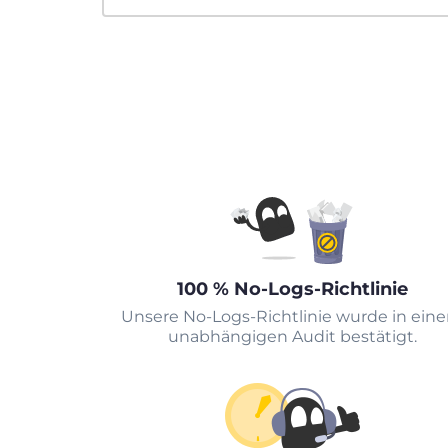
100 % No-Logs-Richtlinie
Unsere No-Logs-Richtlinie wurde in ein
unabhängigen Audit bestätigt.