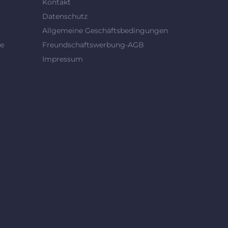
Kontakt
Datenschutz
Allgemeine Geschäftsbedingungen
se
Freundschaftswerbung-AGB
Impressum