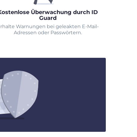
Kostenlose Überwachung durch ID
Guard
rhalte Warnungen bei geleakten E-Mail-
Adressen oder Passwörtern.