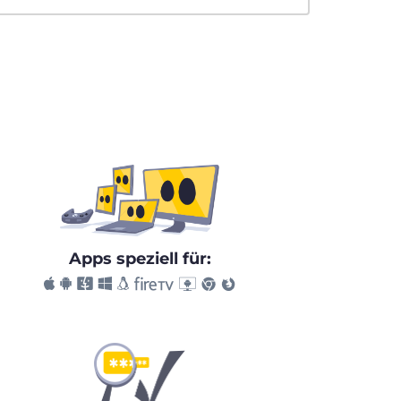
Apps speziell für: