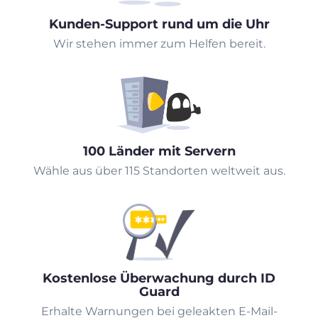
Kunden-Support rund um die Uhr
Wir stehen immer zum Helfen bereit.
100 Länder mit Servern
Wähle aus über 115 Standorten weltweit aus.
Kostenlose Überwachung durch ID
Guard
Erhalte Warnungen bei geleakten E-Mail-