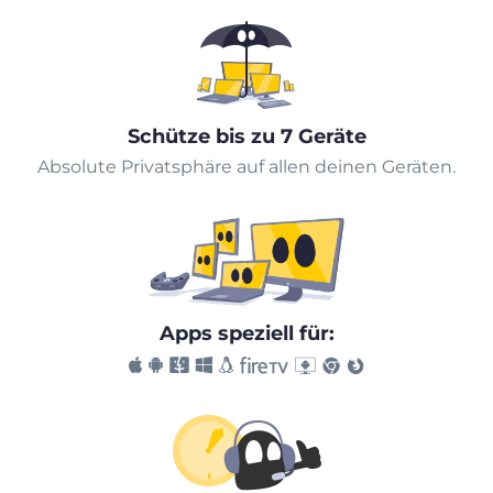
Schütze bis zu 7 Geräte
Absolute Privatsphäre auf allen deinen Geräten.
Apps speziell für: