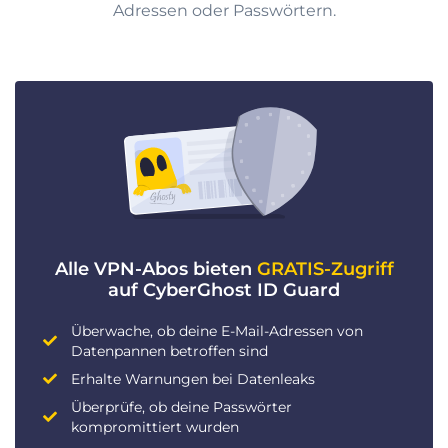
Adressen oder Passwörtern.
Alle VPN-Abos bieten
GRATIS-Zugriff
auf CyberGhost ID Guard
Überwache, ob deine E-Mail-Adressen von
Datenpannen betroffen sind
Erhalte Warnungen bei Datenleaks
Überprüfe, ob deine Passwörter
kompromittiert wurden