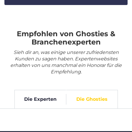
Empfohlen von Ghosties &
Branchenexperten
Sieh dir an, was einige unserer zufriedensten
Kunden zu sagen haben. Expertenwebsites
erhalten von uns manchmal ein Honorar für die
Empfehlung.
Die Experten
Die Ghosties