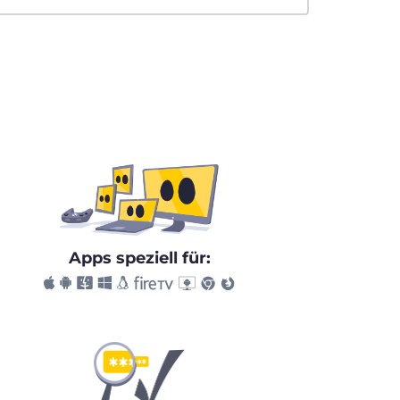
Apps speziell für: