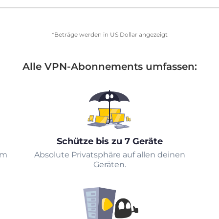
*Beträge werden in US Dollar angezeigt
Alle VPN-Abonnements umfassen:
Schütze bis zu 7 Geräte
em
Absolute Privatsphäre auf allen deinen
Geräten.