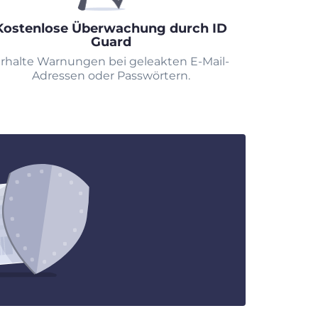
Kostenlose Überwachung durch ID
Guard
rhalte Warnungen bei geleakten E-Mail-
Adressen oder Passwörtern.