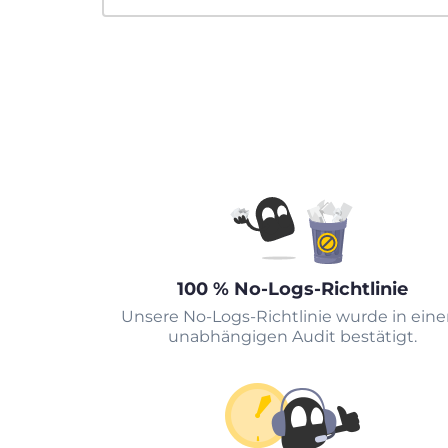
100 % No-Logs-Richtlinie
Unsere No-Logs-Richtlinie wurde in ein
unabhängigen Audit bestätigt.