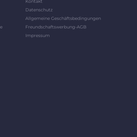
Kontakt
Datenschutz
Allgemeine Geschäftsbedingungen
se
Freundschaftswerbung-AGB
Impressum