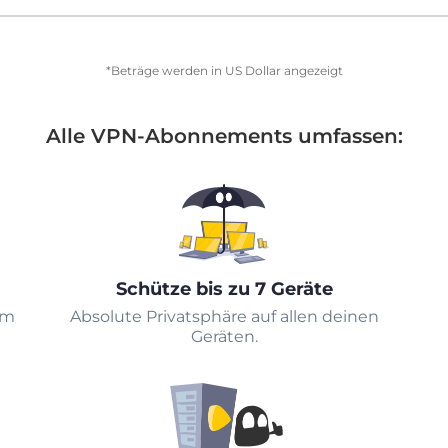
*Beträge werden in US Dollar angezeigt
Alle VPN-Abonnements umfassen:
Schütze bis zu 7 Geräte
em
Absolute Privatsphäre auf allen deinen
Geräten.