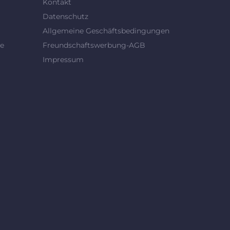
Kontakt
Datenschutz
Allgemeine Geschäftsbedingungen
se
Freundschaftswerbung-AGB
Impressum