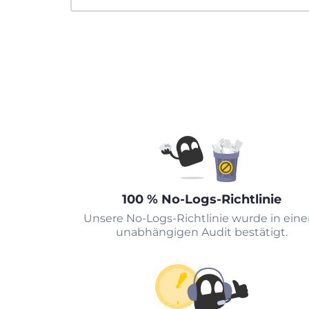
100 % No-Logs-Richtlinie
Unsere No-Logs-Richtlinie wurde in ein
unabhängigen Audit bestätigt.