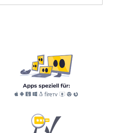
Apps speziell für: