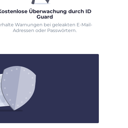
Kostenlose Überwachung durch ID
Guard
rhalte Warnungen bei geleakten E-Mail-
Adressen oder Passwörtern.