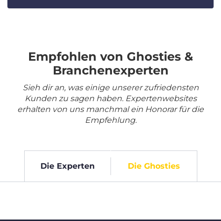
Empfohlen von Ghosties &
Branchenexperten
Sieh dir an, was einige unserer zufriedensten
Kunden zu sagen haben. Expertenwebsites
erhalten von uns manchmal ein Honorar für die
Empfehlung.
Die Experten
Die Ghosties