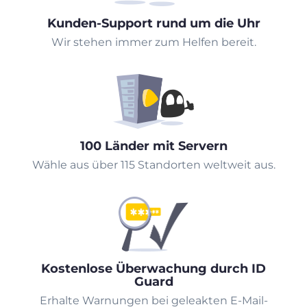
Kunden-Support rund um die Uhr
Wir stehen immer zum Helfen bereit.
100 Länder mit Servern
Wähle aus über 115 Standorten weltweit aus.
Kostenlose Überwachung durch ID
Guard
Erhalte Warnungen bei geleakten E-Mail-