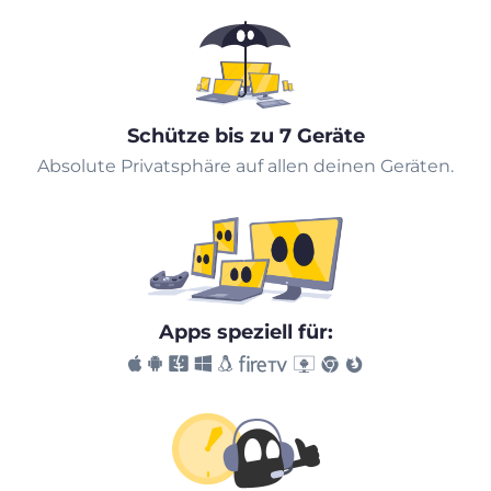
Schütze bis zu 7 Geräte
Absolute Privatsphäre auf allen deinen Geräten.
Apps speziell für: