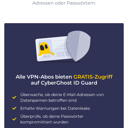
Adressen oder Passwörtern.
Alle VPN-Abos bieten
GRATIS-Zugriff
auf CyberGhost ID Guard
Überwache, ob deine E-Mail-Adressen von
Datenpannen betroffen sind
Erhalte Warnungen bei Datenleaks
Überprüfe, ob deine Passwörter
kompromittiert wurden