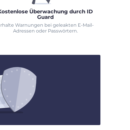
Kostenlose Überwachung durch ID
Guard
rhalte Warnungen bei geleakten E-Mail-
Adressen oder Passwörtern.