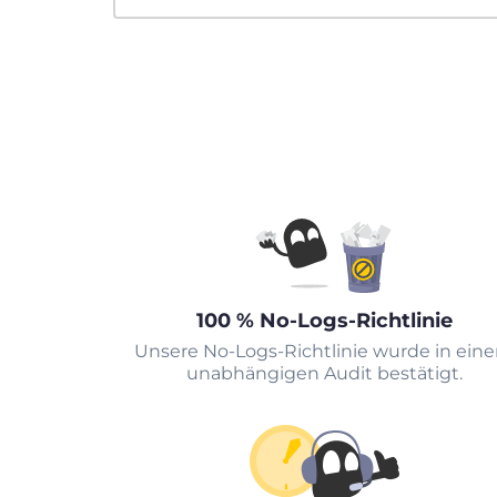
100 % No-Logs-Richtlinie
Unsere No-Logs-Richtlinie wurde in ein
unabhängigen Audit bestätigt.