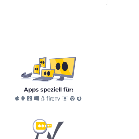
Apps speziell für: