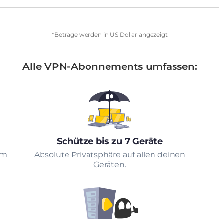
*Beträge werden in US Dollar angezeigt
Alle VPN-Abonnements umfassen:
Schütze bis zu 7 Geräte
em
Absolute Privatsphäre auf allen deinen
Geräten.