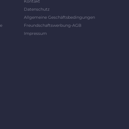
Kontakt
Datenschutz
Allgemeine Geschäftsbedingungen
se
Freundschaftswerbung-AGB
Impressum