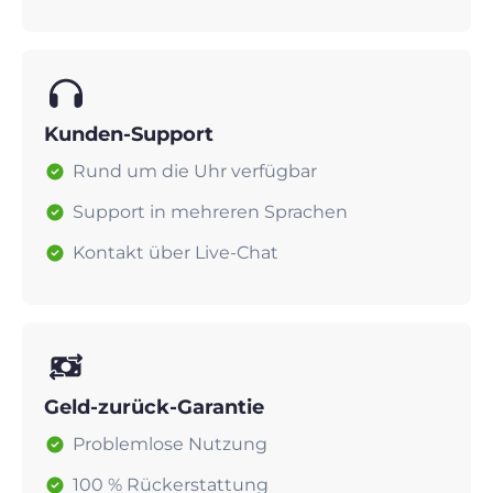
Kunden-Support
Rund um die Uhr verfügbar
Support in mehreren Sprachen
Kontakt über Live-Chat
Geld-zurück-Garantie
Problemlose Nutzung
100 % Rückerstattung