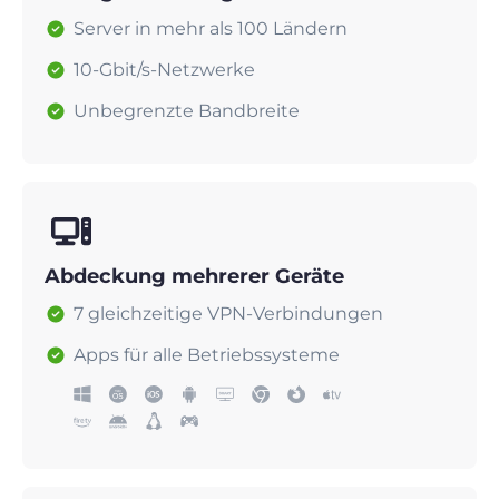
Server in mehr als 100 Ländern
10-Gbit/s-Netzwerke
Unbegrenzte Bandbreite
Abdeckung mehrerer Geräte
7 gleichzeitige VPN-Verbindungen
Apps für alle Betriebssysteme