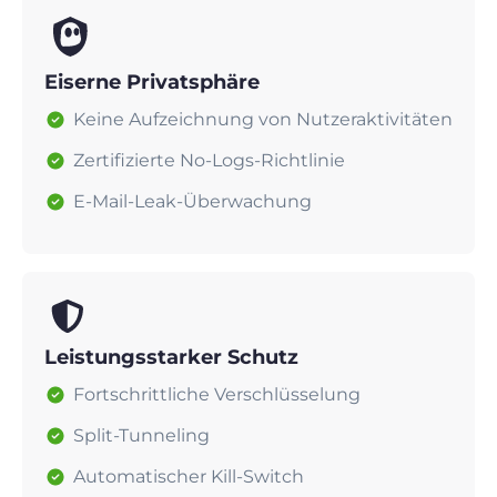
Eiserne Privatsphäre
Keine Aufzeichnung von Nutzeraktivitäten
Zertifizierte No-Logs-Richtlinie
E-Mail-Leak-Überwachung
Leistungsstarker Schutz
Fortschrittliche Verschlüsselung
Split-Tunneling
Automatischer Kill-Switch