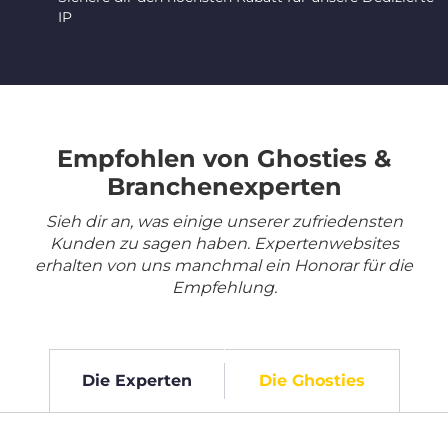
IP
Empfohlen von Ghosties &
Branchenexperten
Sieh dir an, was einige unserer zufriedensten
Kunden zu sagen haben. Expertenwebsites
erhalten von uns manchmal ein Honorar für die
Empfehlung.
Die Experten
Die Ghosties