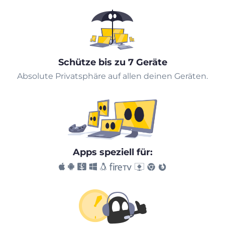
Schütze bis zu 7 Geräte
Absolute Privatsphäre auf allen deinen Geräten.
Apps speziell für: