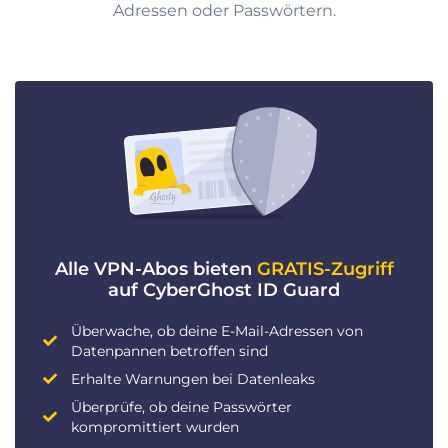
Adressen oder Passwörtern.
Alle VPN-Abos bieten
GRATIS-Zugriff
auf CyberGhost ID Guard
Überwache, ob deine E-Mail-Adressen von
Datenpannen betroffen sind
Erhalte Warnungen bei Datenleaks
Überprüfe, ob deine Passwörter
kompromittiert wurden