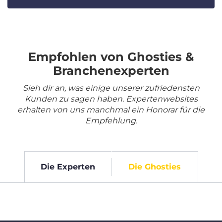
Empfohlen von Ghosties &
Branchenexperten
Sieh dir an, was einige unserer zufriedensten
Kunden zu sagen haben. Expertenwebsites
erhalten von uns manchmal ein Honorar für die
Empfehlung.
Die Experten
Die Ghosties