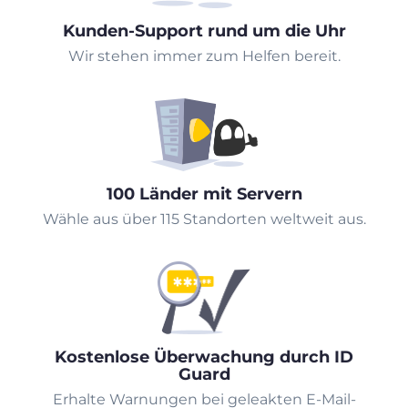
Kunden-Support rund um die Uhr
Wir stehen immer zum Helfen bereit.
100 Länder mit Servern
Wähle aus über 115 Standorten weltweit aus.
Kostenlose Überwachung durch ID
Guard
Erhalte Warnungen bei geleakten E-Mail-