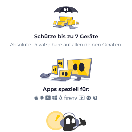
Schütze bis zu 7 Geräte
Absolute Privatsphäre auf allen deinen Geräten.
Apps speziell für: