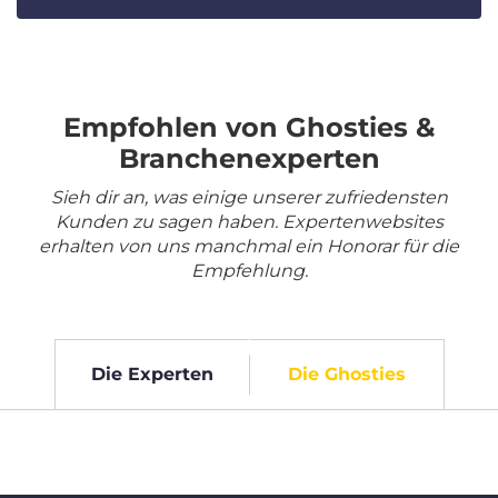
Empfohlen von Ghosties &
Branchenexperten
Sieh dir an, was einige unserer zufriedensten
Kunden zu sagen haben. Expertenwebsites
erhalten von uns manchmal ein Honorar für die
Empfehlung.
Die Experten
Die Ghosties