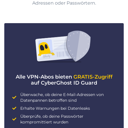
Adressen oder Passwörtern.
Alle VPN-Abos bieten
GRATIS-Zugriff
auf CyberGhost ID Guard
Überwache, ob deine E-Mail-Adressen von
Datenpannen betroffen sind
Erhalte Warnungen bei Datenleaks
Überprüfe, ob deine Passwörter
kompromittiert wurden