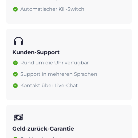
Automatischer Kill-Switch
Kunden-Support
Rund um die Uhr verfügbar
Support in mehreren Sprachen
Kontakt über Live-Chat
Geld-zurück-Garantie