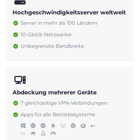
Hochgeschwindigkeitsserver weltweit
Server in mehr als 100 Ländern
10-Gbit/s-Netzwerke
Unbegrenzte Bandbreite
Abdeckung mehrerer Geräte
7 gleichzeitige VPN-Verbindungen
Apps für alle Betriebssysteme