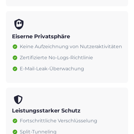
Eiserne Privatsphäre
Keine Aufzeichnung von Nutzeraktivitäten
Zertifizierte No-Logs-Richtlinie
E-Mail-Leak-Überwachung
Leistungsstarker Schutz
Fortschrittliche Verschlüsselung
Split-Tunneling