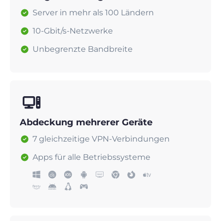
Server in mehr als 100 Ländern
10-Gbit/s-Netzwerke
Unbegrenzte Bandbreite
Abdeckung mehrerer Geräte
7 gleichzeitige VPN-Verbindungen
Apps für alle Betriebssysteme