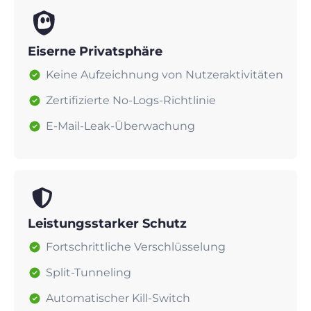
Eiserne Privatsphäre
Keine Aufzeichnung von Nutzeraktivitäten
Zertifizierte No-Logs-Richtlinie
E-Mail-Leak-Überwachung
Leistungsstarker Schutz
Fortschrittliche Verschlüsselung
Split-Tunneling
Automatischer Kill-Switch