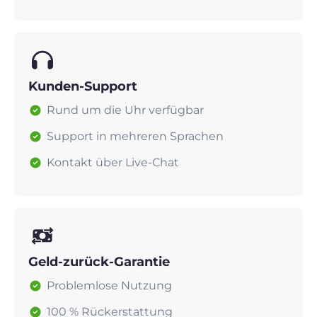
Kunden-Support
Rund um die Uhr verfügbar
Support in mehreren Sprachen
Kontakt über Live-Chat
Geld-zurück-Garantie
Problemlose Nutzung
100 % Rückerstattung