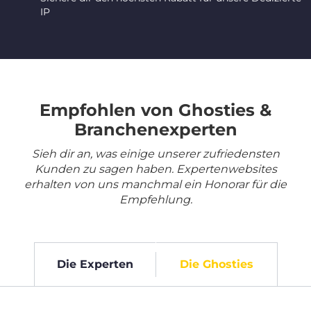
IP
Empfohlen von Ghosties &
Branchenexperten
Sieh dir an, was einige unserer zufriedensten
Kunden zu sagen haben. Expertenwebsites
erhalten von uns manchmal ein Honorar für die
Empfehlung.
Die Experten
Die Ghosties