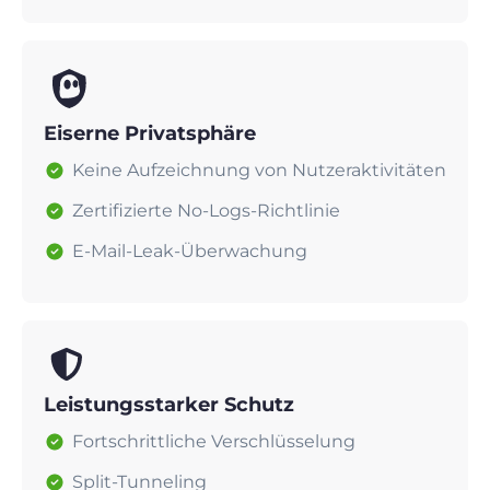
Eiserne Privatsphäre
Keine Aufzeichnung von Nutzeraktivitäten
Zertifizierte No-Logs-Richtlinie
E-Mail-Leak-Überwachung
Leistungsstarker Schutz
Fortschrittliche Verschlüsselung
Split-Tunneling