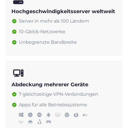
Hochgeschwindigkeitsserver weltweit
Server in mehr als 100 Ländern
10-Gbit/s-Netzwerke
Unbegrenzte Bandbreite
Abdeckung mehrerer Geräte
7 gleichzeitige VPN-Verbindungen
Apps für alle Betriebssysteme