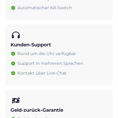
Automatischer Kill-Switch
Kunden-Support
Rund um die Uhr verfügbar
Support in mehreren Sprachen
Kontakt über Live-Chat
Geld-zurück-Garantie