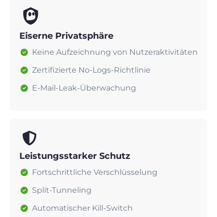
Eiserne Privatsphäre
Keine Aufzeichnung von Nutzeraktivitäten
Zertifizierte No-Logs-Richtlinie
E-Mail-Leak-Überwachung
Leistungsstarker Schutz
Fortschrittliche Verschlüsselung
Split-Tunneling
Automatischer Kill-Switch