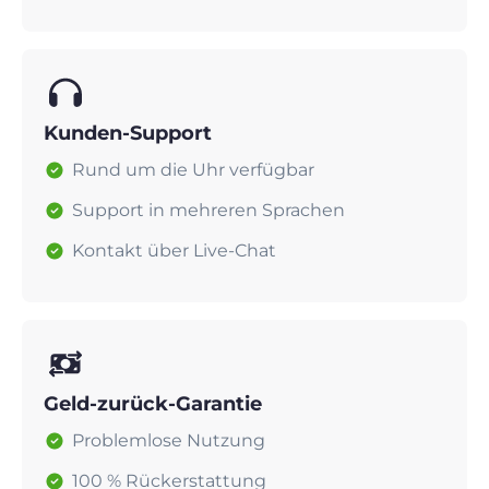
Kunden-Support
Rund um die Uhr verfügbar
Support in mehreren Sprachen
Kontakt über Live-Chat
Geld-zurück-Garantie
Problemlose Nutzung
100 % Rückerstattung