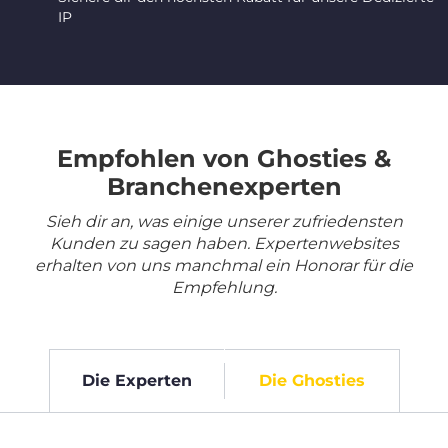
IP
Empfohlen von Ghosties &
Branchenexperten
Sieh dir an, was einige unserer zufriedensten
Kunden zu sagen haben. Expertenwebsites
erhalten von uns manchmal ein Honorar für die
Empfehlung.
Die Experten
Die Ghosties