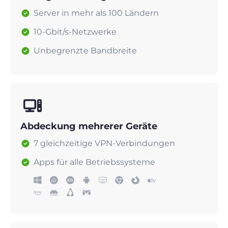
Server in mehr als 100 Ländern
10-Gbit/s-Netzwerke
Unbegrenzte Bandbreite
Abdeckung mehrerer Geräte
7 gleichzeitige VPN-Verbindungen
Apps für alle Betriebssysteme