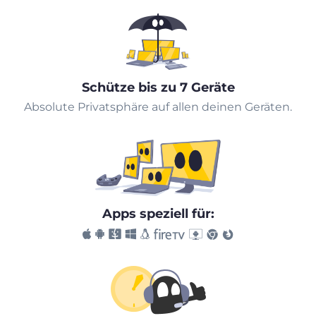
Schütze bis zu 7 Geräte
Absolute Privatsphäre auf allen deinen Geräten.
Apps speziell für: