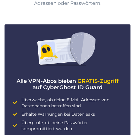
Adressen oder Passwörtern.
Alle VPN-Abos bieten
GRATIS-Zugriff
auf CyberGhost ID Guard
Überwache, ob deine E-Mail-Adressen von
Datenpannen betroffen sind
Erhalte Warnungen bei Datenleaks
Überprüfe, ob deine Passwörter
kompromittiert wurden