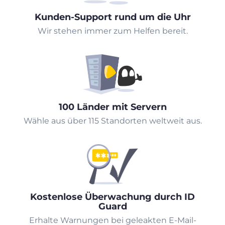
Kunden-Support rund um die Uhr
Wir stehen immer zum Helfen bereit.
100 Länder mit Servern
Wähle aus über 115 Standorten weltweit aus.
Kostenlose Überwachung durch ID
Guard
Erhalte Warnungen bei geleakten E-Mail-