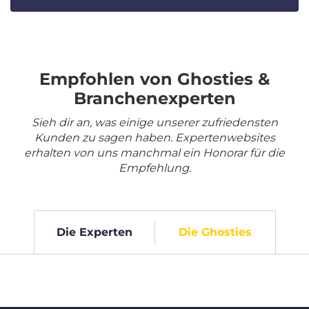
Empfohlen von Ghosties &
Branchenexperten
Sieh dir an, was einige unserer zufriedensten
Kunden zu sagen haben. Expertenwebsites
erhalten von uns manchmal ein Honorar für die
Empfehlung.
Die Experten
Die Ghosties