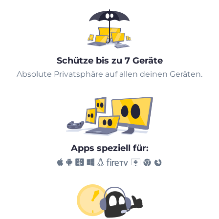
Schütze bis zu 7 Geräte
Absolute Privatsphäre auf allen deinen Geräten.
Apps speziell für: