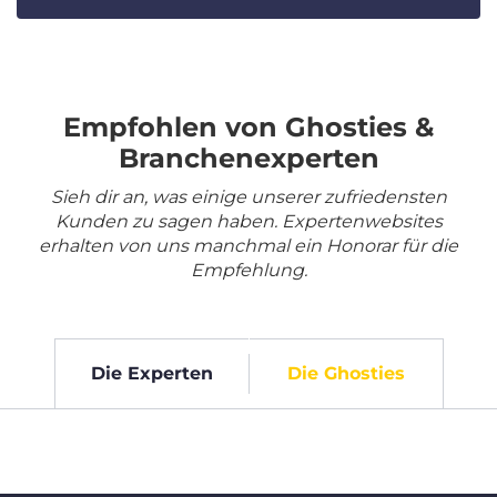
Empfohlen von Ghosties &
Branchenexperten
Sieh dir an, was einige unserer zufriedensten
Kunden zu sagen haben. Expertenwebsites
erhalten von uns manchmal ein Honorar für die
Empfehlung.
Die Experten
Die Ghosties