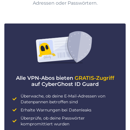
Adressen oder Passwörtern.
Alle VPN-Abos bieten
GRATIS-Zugriff
auf CyberGhost ID Guard
Überwache, ob deine E-Mail-Adressen von
Datenpannen betroffen sind
Erhalte Warnungen bei Datenleaks
Überprüfe, ob deine Passwörter
kompromittiert wurden