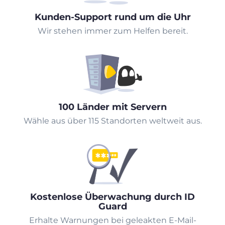
Kunden-Support rund um die Uhr
Wir stehen immer zum Helfen bereit.
100 Länder mit Servern
Wähle aus über 115 Standorten weltweit aus.
Kostenlose Überwachung durch ID
Guard
Erhalte Warnungen bei geleakten E-Mail-